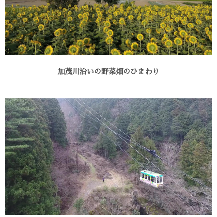
加茂川沿いの野菜畑のひまわり