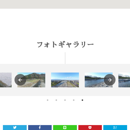
フォトギャラリー
B!