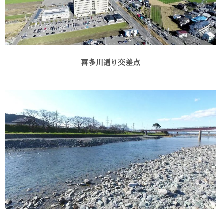
喜多川通り交差点