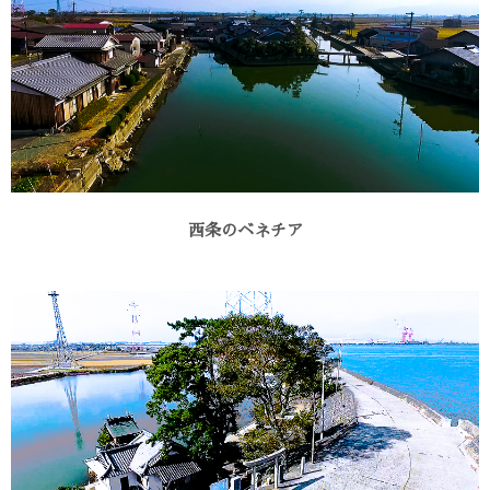
西条のベネチア