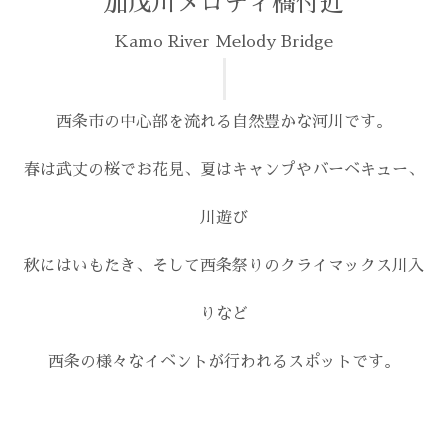
加茂川メロディ橋付近
Kamo River Melody Bridge
西条市の中心部を流れる自然豊かな河川です。
春は武丈の桜でお花見、夏はキャンプやバーベキュー、
川遊び
秋にはいもたき、そして西条祭りのクライマックス川入
りなど
西条の様々なイベントが行われるスポットです。