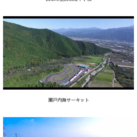
瀬戸内海サーキット