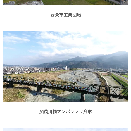
西条市工業団地
加茂川橋アンパンマン列車