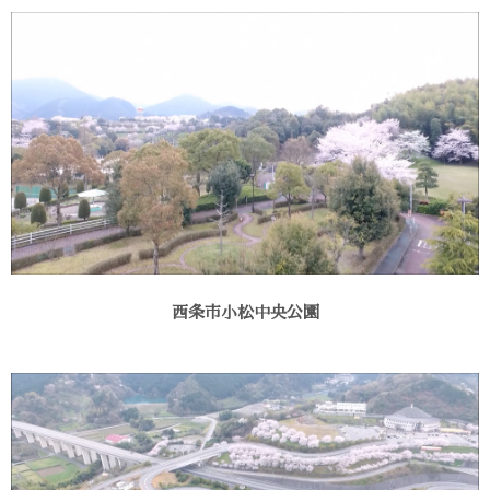
西条市小松中央公園