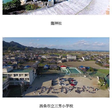
龍神社
西条市立三芳小学校