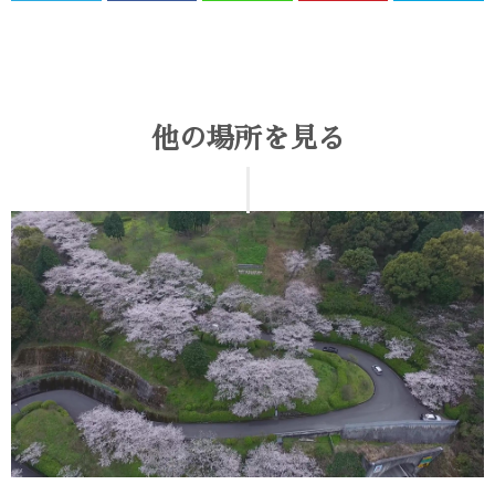
他の場所を見る