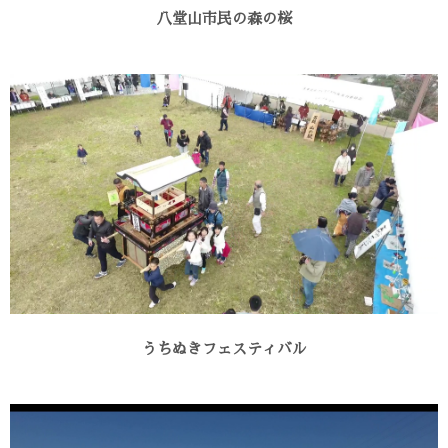
八堂山市民の森の桜
うちぬきフェスティバル