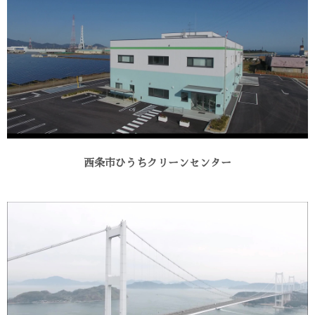
西条市ひうちクリーンセンター