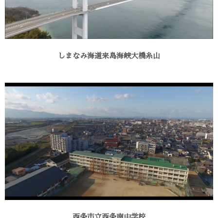
しまなみ海道来島海峡大橋糸山
西条市立西条南中学校